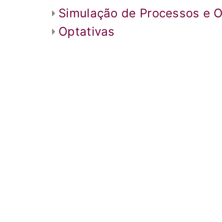
Simulação de Processos e 
Optativas